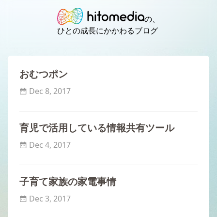
の、
ひとの成長にかかわるブログ
おむつポン
Dec 8, 2017
育児で活用している情報共有ツール
Dec 4, 2017
子育て家族の家電事情
Dec 3, 2017