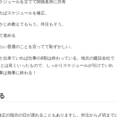
ケジュールを立てて関係各所に共有
ればスケジュールを修正。
かじめ教えてもらう。外注もそう。
て進める
らい普通のことを言ってて恥ずかしい。
と出来ていれば仕事の8割は終わっている。地元の建設会社で
」とは良くいったもので、しっかりスケジュールが引けていれ
事は無事に終わる！
る
修正の指示の日が遅れることもありますし、外注から〆切まで