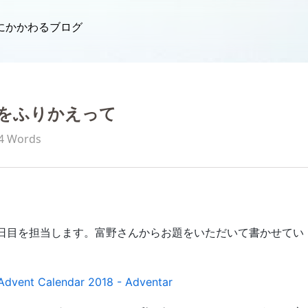
にかかわるブログ
をふりかえって
4 Words
1日目を担当します。富野さんからお題をいただいて書かせてい
t Calendar 2018 - Adventar