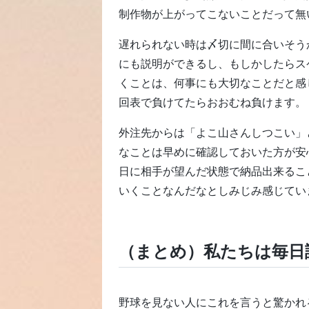
制作物が上がってこないことだって無
遅れられない時は〆切に間に合いそう
にも説明ができるし、もしかしたらス
くことは、何事にも大切なことだと感
回表で負けてたらおおむね負けます。
外注先からは「よこ山さんしつこい」
なことは早めに確認しておいた方が安
日に相手が望んだ状態で納品出来るこ
いくことなんだなとしみじみ感じてい
（まとめ）私たちは毎日
野球を見ない人にこれを言うと驚かれ