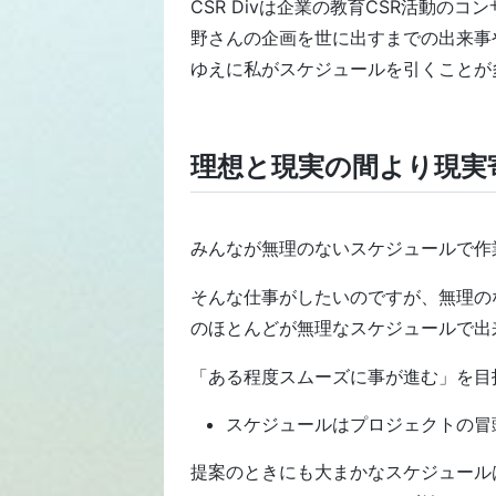
CSR Divは企業の教育CSR活動
野さんの企画を世に出すまでの出来事
ゆえに私がスケジュールを引くことが
理想と現実の間より現実
みんなが無理のないスケジュールで作
そんな仕事がしたいのですが、無理の
のほとんどが無理なスケジュールで出
「ある程度スムーズに事が進む」を目
スケジュールはプロジェクトの冒
提案のときにも大まかなスケジュール