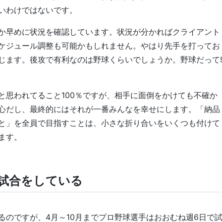
いわけではないです。
か早めに状況を確認しています。状況が分かればクライアント
ケジュール調整も可能かもしれません。やはり先手を打ってお
じます。後攻で有利なのは野球くらいでしょうか。野球だって
と思われてること100％ですが、相手に面倒をかけても不確か
心だし、最終的にはそれが一番みんなを幸せにします。「納品
と」を全員で目指すことは、小さな折り合いをいくつも付けて
ます。
試合をしている
るのですが、4月～10月までプロ野球選手はおおむね週6日で