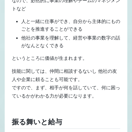
なので、必然的に事業の理解やチームのマネジメン
トなど
人と一緒に仕事ができ、自分から主体的にもの
ごとを推進することができる
他社の事業を理解して、経営や事業の数字の話
がなんとなくできる
というところに価値が生まれます。
技能に関しては、仲間に相談するないし 他社の友
人や企業に頼ることも可能です。
ですので、まず、相手が何を話していて、何に困っ
ているかがわかる力が必要になります。
振る舞いと給与