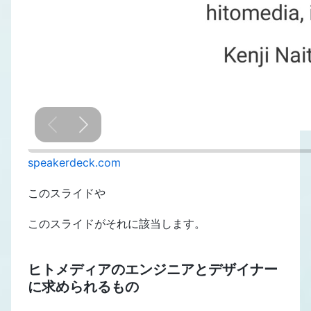
speakerdeck.com
このスライドや
このスライドがそれに該当します。
ヒトメディアのエンジニアとデザイナー
に求められるもの