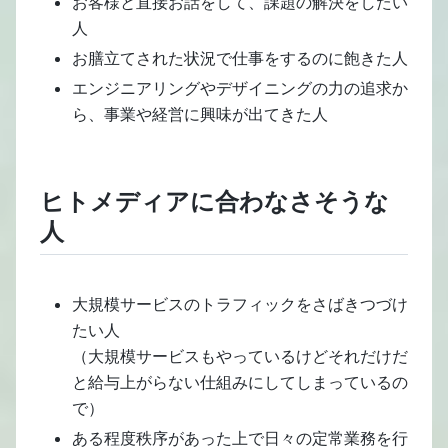
お客様と直接お話をして、課題の解決をしたい
人
お膳立てされた状況で仕事をするのに飽きた人
エンジニアリングやデザイニングの力の追求か
ら、事業や経営に興味が出てきた人
ヒトメディアに合わなさそうな
人
大規模サービスのトラフィックをさばきつづけ
たい人
（大規模サービスもやっているけどそれだけだ
と給与上がらない仕組みにしてしまっているの
で）
ある程度秩序があった上で日々の定常業務を行