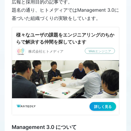
広報と採用目的の記事です。
題名の通り、ヒトメディアではManagement 3.0に
基づいた組織づくりの実験をしています。
Management 3.0 について