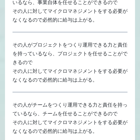
いるなら、事業自体を任せることができるので
その人に対してマイクロマネジメントをする必要が
なくなるので必然的に給与は上がる。
その人がプロジェクトをつくり運用できる力と責任
を持っているなら、プロジェクトを任せることがで
きるので
その人に対してマイクロマネジメントをする必要が
なくなるので必然的に給与は上がる。
その人がチームをつくり運用できる力と責任を持っ
ているなら、チームを任せることができるので
その人に対してマイクロマネジメントをする必要が
なくなるので必然的に給与は上がる。