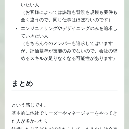
いたい人
（お客様によっては課題も背景も規模も要件も
全く違うので、同じ仕事はほぼないのです）
エンジニアリングやデザイニングのみを追求し
ていきたい人
（もちろん今のメンバーも追求してはいます
が、評価基準が技能のみでないので、会社の求
めるスキルが足りなくなる可能性があります）
まとめ
という感じです。
基本的に他社でリーダーやマネージャーをやってき
た人が多かったり
結婚したり子どもができたりして、もう少し社会貢