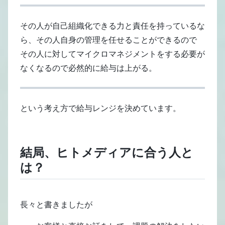
その人が自己組織化できる力と責任を持っているな
ら、その人自身の管理を任せることができるので
その人に対してマイクロマネジメントをする必要が
なくなるので必然的に給与は上がる。
という考え方で給与レンジを決めています。
結局、ヒトメディアに合う人と
は？
長々と書きましたが