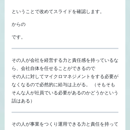
ということで改めてスライドを確認します。
からの
です。
その人が会社を経営する力と責任感を持っているな
ら、会社自体を任せることができるので
その人に対してマイクロマネジメントをする必要が
なくなるので必然的に給与は上がる。 （そもそも
そんな人が社員でいる必要があるのかどうかという
話はある）
その人が事業をつくり運用できる力と責任を持って