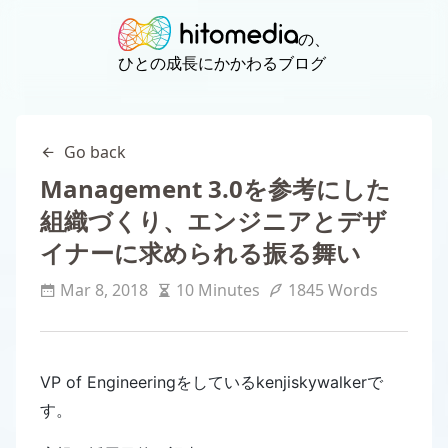
の、
ひとの成長にかかわるブログ
Go back
Management 3.0を参考にした
組織づくり、エンジニアとデザ
イナーに求められる振る舞い
Mar 8, 2018
10 Minutes
1845 Words
VP of Engineeringをしているkenjiskywalkerで
す。