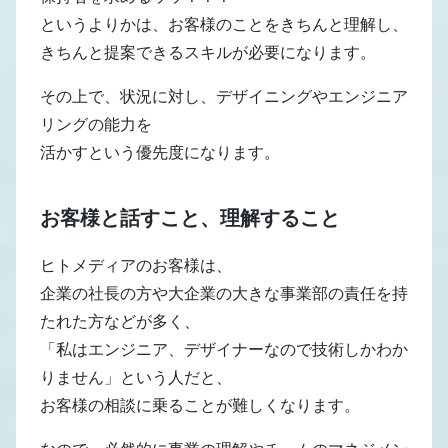
というよりかは、お客様のことをきちんと理解し、
きちんと提案できるスキルが必要になります。
その上で、状況に対し、デザイニングやエンジニア
リングの能力を
活かすという優先度になります。
お客様と話すこと、理解すること
ヒトメディアのお客様は、
企業の社長の方や大企業の大きな事業部の責任を持
たれた方などが多く、
「私はエンジニア、デザイナーなので技術しかわか
りません」という人だと、
お客様の相談に乗ることが難しくなります。