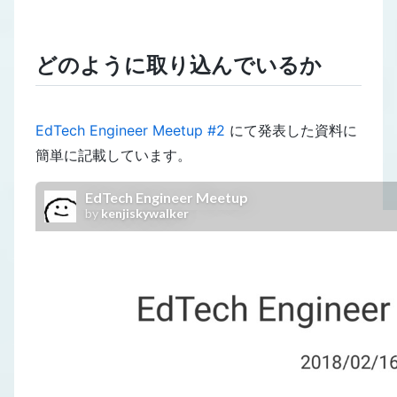
どのように取り込んでいるか
EdTech Engineer Meetup #2
にて発表した資料に
簡単に記載しています。