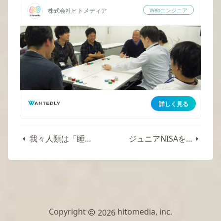
我々人類は「睡眠」という真剣勝負を舐めてかかり過ぎではないだろうか
ジュニアNISAをはじめた
Copyright
hitomedia, inc.
2026