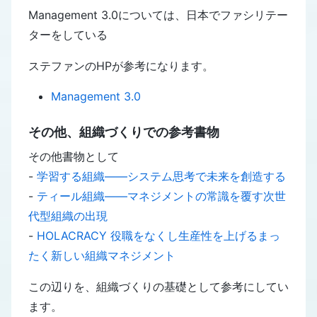
Management 3.0については、日本でファシリテー
ターをしている
ステファンのHPが参考になります。
Management 3.0
その他、組織づくりでの参考書物
その他書物として
-
学習する組織――システム思考で未来を創造する
-
ティール組織――マネジメントの常識を覆す次世
代型組織の出現
-
HOLACRACY 役職をなくし生産性を上げるまっ
たく新しい組織マネジメント
この辺りを、組織づくりの基礎として参考にしてい
ます。