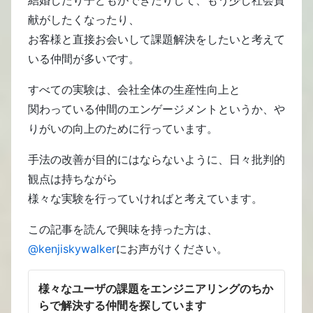
献がしたくなったり、
お客様と直接お会いして課題解決をしたいと考えて
いる仲間が多いです。
すべての実験は、会社全体の生産性向上と
関わっている仲間のエンゲージメントというか、や
りがいの向上のために行っています。
手法の改善が目的にはならないように、日々批判的
観点は持ちながら
様々な実験を行っていければと考えています。
この記事を読んで興味を持った方は、
@kenjiskywalker
にお声がけください。