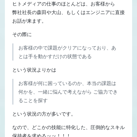
ヒトメディアの仕事のほとんどは、お客様から
弊社社長の森田や大山、もしくはエンジニアに直接
お話が来ます。
その際に
お客様の中で課題がクリアになっており、あ
とは手を動かすだけの状態である
という状況よりかは
お客様が何に困っているのか、本当の課題は
何かを、一緒に悩んで考えながら ご協力でき
ることを探す
という状況の方が多いです。
なので、どこかの技能に特化した、圧倒的なスキル
保持者を求めるッッ！！！