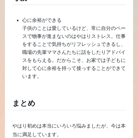
心に余裕ができる
子供のことは愛しているけど、常に自分のペー
スで物事が進まないのはやはりストレス。仕事
をすることで気持ちがリフレッシュできるし、
職場の先輩ママさんたちに話をしたりアドバイ
スをもらえる。だからこそ、お家では子どもに
対して心に余裕を持って接っすることができて
います。
まとめ
やはり初めは本当にいろいろ悩みましたが、今は本
当に満足しています。