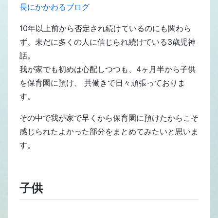
長にかかわるブログ
10年以上前から否定され続けているのにも関わら
ず、未だに多くの人に信じられ続けている3歳児神
話。
我が家でも初めは心配しつつも、4ヶ月半から子供
を保育園に預け、 共働きで日々頑張っておりま
す。
その中で我が家で早くから保育園に預けたからこそ
感じられたよかった部分をまとめてみたいと思いま
す。
子供