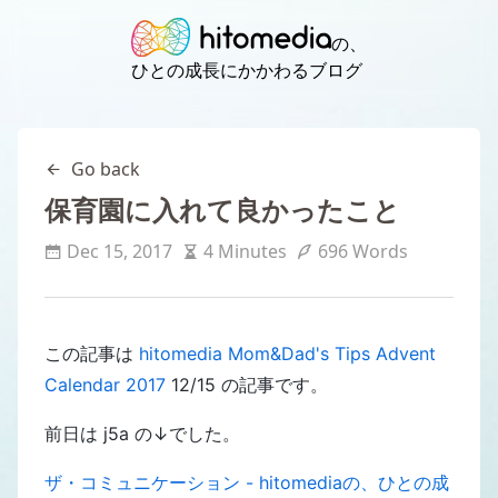
の、
ひとの成長にかかわるブログ
Go back
保育園に入れて良かったこと
Dec 15, 2017
4 Minutes
696 Words
この記事は
hitomedia Mom&Dad's Tips Advent
Calendar 2017
12/15 の記事です。
前日は j5a の↓でした。
ザ・コミュニケーション - hitomediaの、ひとの成