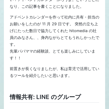
なり、この記事を書くことになりました。
アドベントカレンダーを作って社内に共有・担当の
お願いをしたのが 11 月 29 日です。 突然の立ち上
げにたった数日で協力してくれた hitomedia の社
員のみなさん、、身内ながらとてもうれしかったで
す。
先輩パパママの経験談、とても楽しみにしていま
す！！
前置きが長くなりましたが、私は育児で活用してい
るツールを紹介したいと思います。
情報共有: LINE のグループ