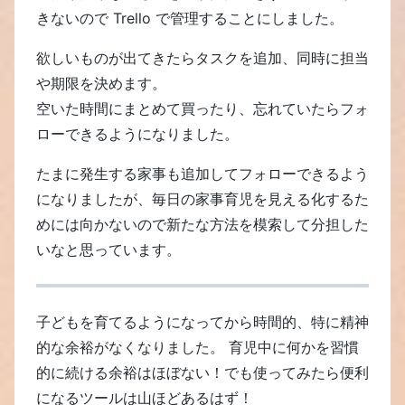
きないので Trello で管理することにしました。
欲しいものが出てきたらタスクを追加、同時に担当
や期限を決めます。
空いた時間にまとめて買ったり、忘れていたらフォ
ローできるようになりました。
たまに発生する家事も追加してフォローできるよう
になりましたが、毎日の家事育児を見える化するた
めには向かないので新たな方法を模索して分担した
いなと思っています。
子どもを育てるようになってから時間的、特に精神
的な余裕がなくなりました。 育児中に何かを習慣
的に続ける余裕はほぼない！でも使ってみたら便利
になるツールは山ほどあるはず！