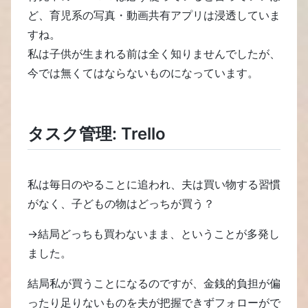
ど、育児系の写真・動画共有アプリは浸透していま
すね。
私は子供が生まれる前は全く知りませんでしたが、
今では無くてはならないものになっています。
タスク管理: Trello
私は毎日のやることに追われ、夫は買い物する習慣
がなく、子どもの物はどっちが買う？
→結局どっちも買わないまま、ということが多発し
ました。
結局私が買うことになるのですが、金銭的負担が偏
ったり足りないものを夫が把握できずフォローがで