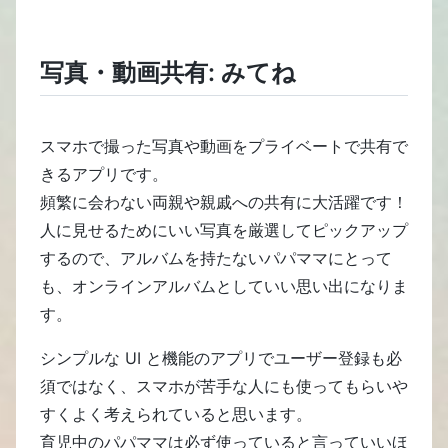
写真・動画共有: みてね
スマホで撮った写真や動画をプライベートで共有で
きるアプリです。
頻繁に会わない両親や親戚への共有に大活躍です！
人に見せるためにいい写真を厳選してピックアップ
するので、アルバムを持たないパパママにとって
も、オンラインアルバムとしていい思い出になりま
す。
シンプルな UI と機能のアプリでユーザー登録も必
須ではなく、スマホが苦手な人にも使ってもらいや
すくよく考えられていると思います。
育児中のパパママは必ず使っていると言っていいほ