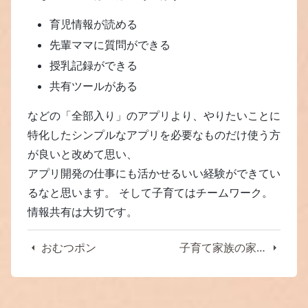
育児情報が読める
先輩ママに質問ができる
授乳記録ができる
共有ツールがある
などの「全部入り」のアプリより、やりたいことに
特化したシンプルなアプリを必要なものだけ使う方
が良いと改めて思い、
アプリ開発の仕事にも活かせるいい経験ができてい
るなと思います。 そして子育てはチームワーク。
情報共有は大切です。
おむつポン
子育て家族の家電事情