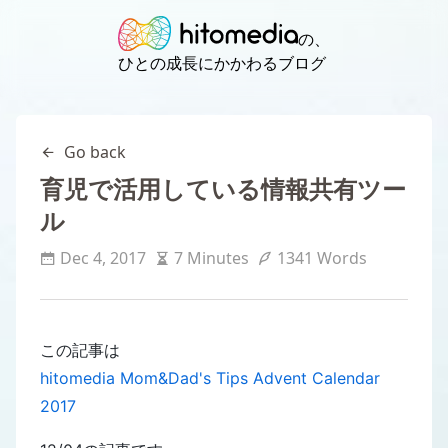
の、
ひとの成長にかかわるブログ
Go back
育児で活用している情報共有ツー
ル
Dec 4, 2017
7 Minutes
1341 Words
この記事は
hitomedia Mom&Dad's Tips Advent Calendar
2017